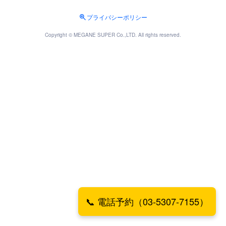
プライバシーポリシー
Copyright © MEGANE SUPER Co.,LTD. All rights reserved.
📞 電話予約（03-5307-7155）