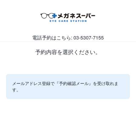
電話予約はこちら: 03-5307-7155
予約内容を選択ください。
メールアドレス登録で『予約確認メール』を受け取れま
す。