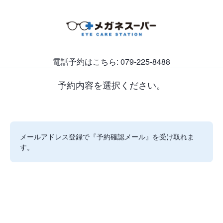
電話予約はこちら: 079-225-8488
予約内容を選択ください。
メールアドレス登録で『予約確認メール』を受け取れま
す。