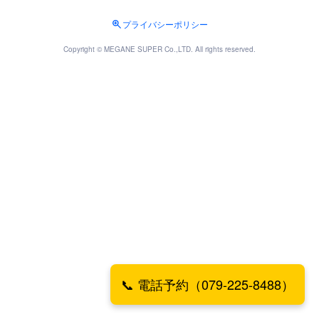
プライバシーポリシー
Copyright © MEGANE SUPER Co.,LTD. All rights reserved.
📞 電話予約（079-225-8488）