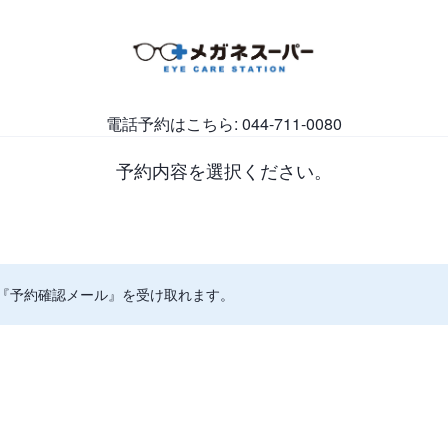
電話予約はこちら: 044-711-0080
予約内容を選択ください。
『予約確認メール』を受け取れます。