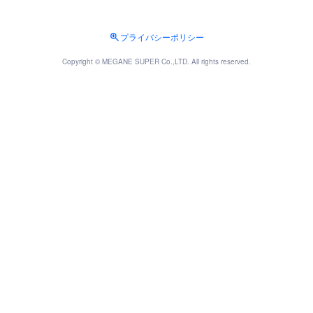
プライバシーポリシー
Copyright © MEGANE SUPER Co.,LTD. All rights reserved.