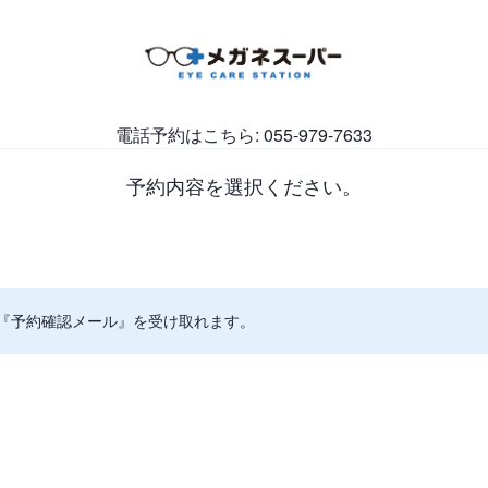
電話予約はこちら: 055-979-7633
予約内容を選択ください。
『予約確認メール』を受け取れます。