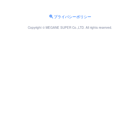
プライバシーポリシー
Copyright © MEGANE SUPER Co.,LTD. All rights reserved.