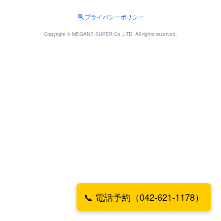
プライバシーポリシー
Copyright © MEGANE SUPER Co.,LTD. All rights reserved.
📞 電話予約（042-621-1178）