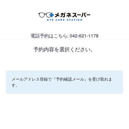
電話予約はこちら: 042-621-1178
予約内容を選択ください。
メールアドレス登録で『予約確認メール』を受け取れま
す。