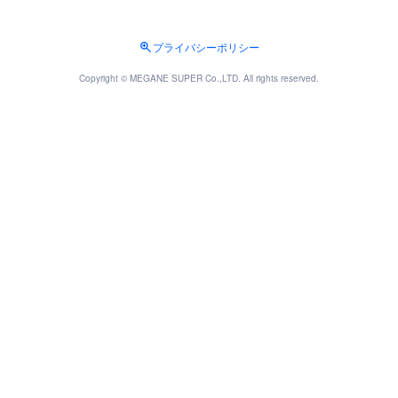
プライバシーポリシー
Copyright © MEGANE SUPER Co.,LTD. All rights reserved.