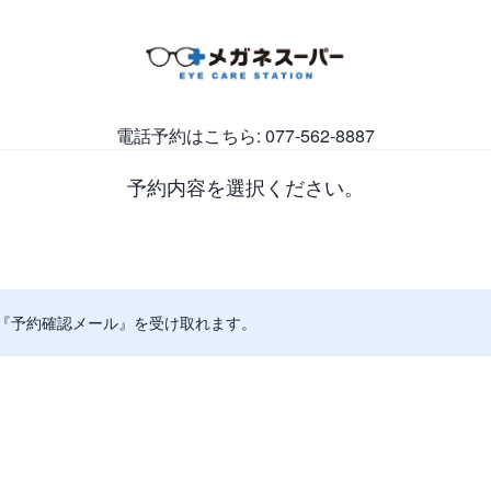
電話予約はこちら: 077-562-8887
予約内容を選択ください。
『予約確認メール』を受け取れます。