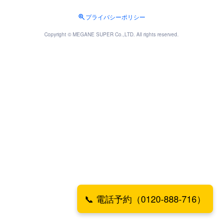
プライバシーポリシー
Copyright © MEGANE SUPER Co.,LTD. All rights reserved.
📞 電話予約（0120-888-716）