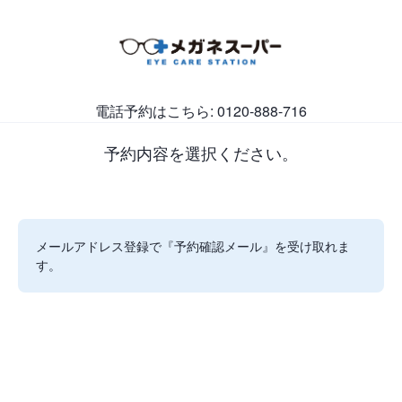
電話予約はこちら: 0120-888-716
予約内容を選択ください。
メールアドレス登録で『予約確認メール』を受け取れま
す。